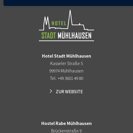
Hotel Stadt Mühlhausen
Kasseler Straße 5
99974 Mühlhausen
Tel. +49 3601 49 80
ZUR WEBSITE
Hostel Rabe Mühlhausen
Brückenstraße 9