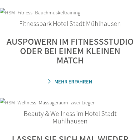
Fitnesspark Hotel Stadt Mühlhausen
AUSPOWERN IM FITNESSSTUDIO
ODER BEI EINEM KLEINEN
MATCH
MEHR ERFAHREN
Beauty & Wellness im Hotel Stadt
Mühlhausen
LASSEN SIE SICH MAL WIEDER