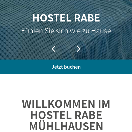
HOSTEL RABE
Fühlen Sie sich wie zu Hause
Jetzt buchen
WILLKOMMEN IM
HOSTEL RABE
MÜHLHAUSEN