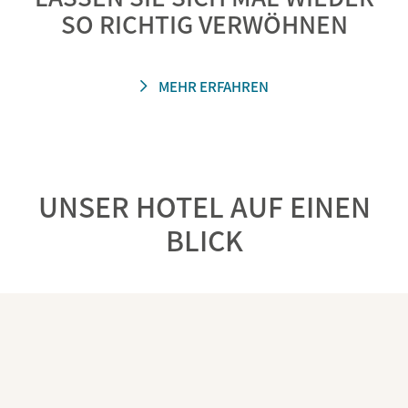
SO RICHTIG VERWÖHNEN
MEHR ERFAHREN
UNSER HOTEL AUF EINEN
BLICK