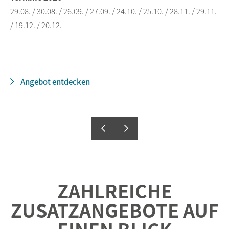
29.08. / 30.08. / 26.09. / 27.09. / 24.10. / 25.10. / 28.11. / 29.11.
/ 19.12. / 20.12.
Angebot entdecken
ZAHLREICHE
ZUSATZANGEBOTE AUF