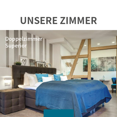
UNSERE ZIMMER
Doppelzimmer
Superior