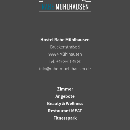
Hostel Rabe Mühlhausen
Brückenstraße 9
99974 Mühlhausen
Tel. +49 3601 49 80
info@rabe-muehlhausen.de
Zimmer
Angebote
Beauty & Wellness
Restaurant MEAT
Fitnesspark