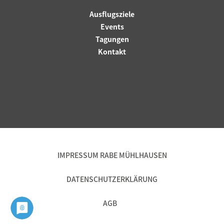
Ausflugsziele
Events
Tagungen
Kontakt
IMPRESSUM RABE MÜHLHAUSEN
DATENSCHUTZERKLÄRUNG
AGB