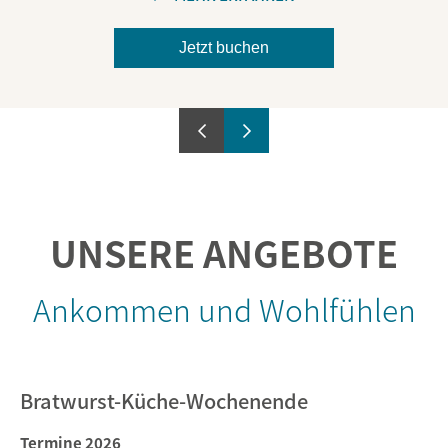
Jetzt buchen
UNSERE ANGEBOTE
Ankommen und Wohlfühlen
Bratwurst-Küche-Wochenende
Termine 2026