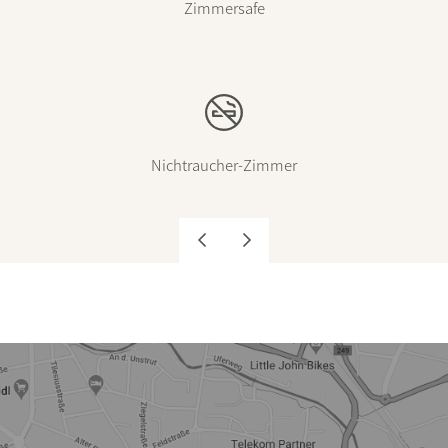
Zimmersafe
Nichtraucher-Zimmer