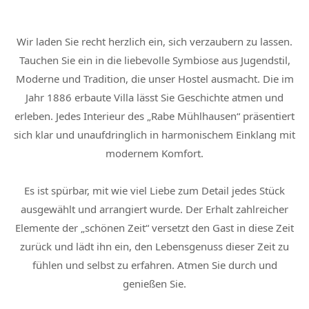
Wir laden Sie recht herzlich ein, sich verzaubern zu lassen.
Tauchen Sie ein in die liebevolle Symbiose aus Jugendstil,
Moderne und Tradition, die unser Hostel ausmacht. Die im
Jahr 1886 erbaute Villa lässt Sie Geschichte atmen und
erleben. Jedes Interieur des „Rabe Mühlhausen“ präsentiert
sich klar und unaufdringlich in harmonischem Einklang mit
modernem Komfort.
Es ist spürbar, mit wie viel Liebe zum Detail jedes Stück
ausgewählt und arrangiert wurde. Der Erhalt zahlreicher
Elemente der „schönen Zeit“ versetzt den Gast in diese Zeit
zurück und lädt ihn ein, den Lebensgenuss dieser Zeit zu
fühlen und selbst zu erfahren. Atmen Sie durch und
genießen Sie.